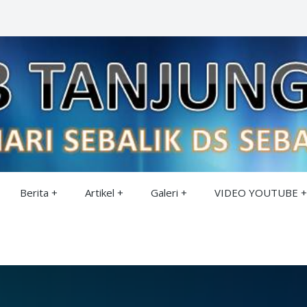
Berita
Artikel
Galeri
VIDEO YOUTUBE