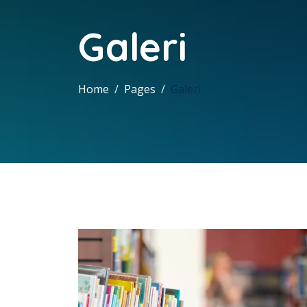
Galeri
Home
Pages
Galeri