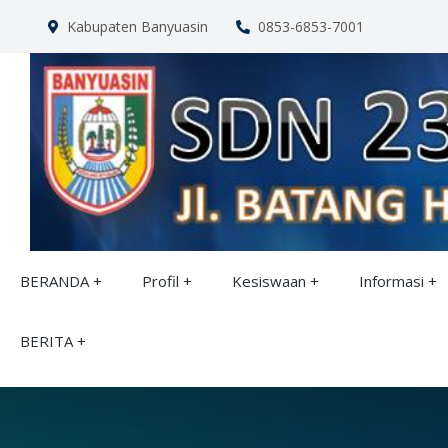
Kabupaten Banyuasin
0853-6853-7001
BERANDA
Profil
Kesiswaan
Informasi
BERITA