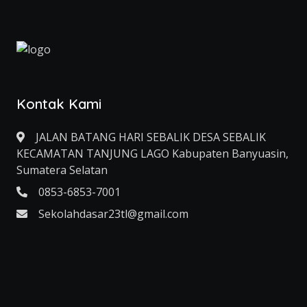
Kontak Kami
JALAN BATANG HARI SEBALIK DESA SEBALIK
KECAMATAN TANJUNG LAGO Kabupaten Banyuasin,
Sumatera Selatan
0853-6853-7001
Sekolahdasar23tl@gmail.com