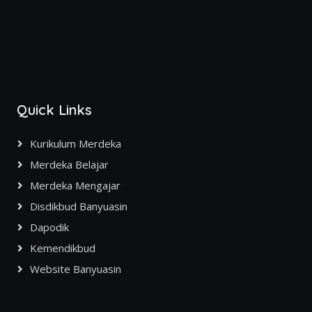
Quick Links
Kurikulum Merdeka
Merdeka Belajar
Merdeka Mengajar
Disdikbud Banyuasin
Dapodik
Kemendikbud
Website Banyuasin