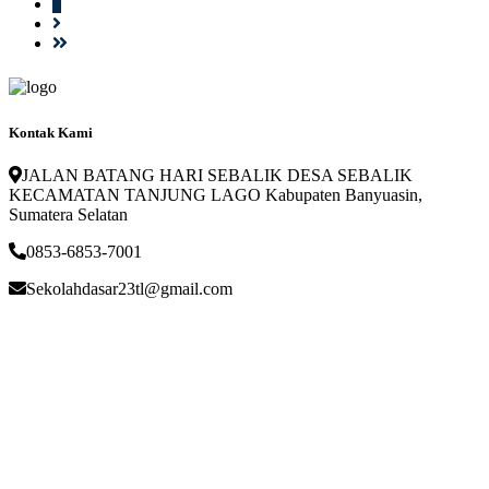
1
Kontak Kami
JALAN BATANG HARI SEBALIK DESA SEBALIK
KECAMATAN TANJUNG LAGO Kabupaten Banyuasin,
Sumatera Selatan
0853-6853-7001
Sekolahdasar23tl@gmail.com