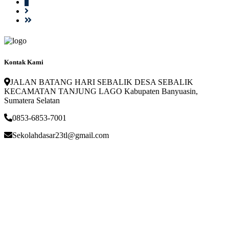
1
Kontak Kami
JALAN BATANG HARI SEBALIK DESA SEBALIK
KECAMATAN TANJUNG LAGO Kabupaten Banyuasin,
Sumatera Selatan
0853-6853-7001
Sekolahdasar23tl@gmail.com