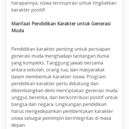
harapannya, siswa terinspirasi untuk tingkatkan
karakter positif
Manfaat Pendidikan Karakter untuk Generasi
Muda
Pendidikan karakter penting untuk persiapan
generasi muda menghadapi tantangan dunia
yang kompleks. Tanggung jawab bersama
antara sekolah, orang tua, dan masyarakat
dalam membentuk karakter siswa. Program
pendidikan karakter perlu didukung dan
dikembangkan demi menciptakan generasi muda
unggul, beretika, dan berkontribusi positif untuk
bangsa dan negara. Lingkungan pendidikan
harus mengedepankan pembentukan karakter
siswa sebagai pemimpin berintegritas di masa
depan.