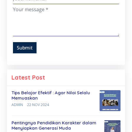
Submit
Latest Post
Tips Belajar Efektif : Agar Nilai Selalu
Memuaskan
ADMIN
22 NOV 2024
Pentingnya Pendidikan Karakter dalam
Menyiapkan Generasi Muda