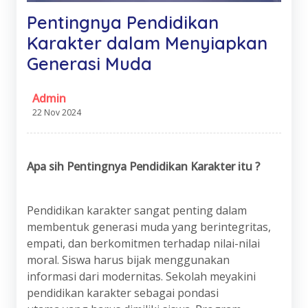
Pentingnya Pendidikan
Karakter dalam Menyiapkan
Generasi Muda
Admin
22 Nov 2024
Apa
s
ih Pentingnya Pendidikan Karakter itu ?
Pendidikan karakter sangat penting dalam
membentuk generasi muda yang berintegritas,
empati, dan berkomitmen terhadap nilai-nilai
moral. Siswa harus bijak menggunakan
informasi dari modernitas. Sekolah meyakini
pendidikan karakter sebagai pondasi