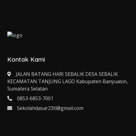
Kontak Kami
JALAN BATANG HARI SEBALIK DESA SEBALIK
KECAMATAN TANJUNG LAGO Kabupaten Banyuasin,
Sumatera Selatan
0853-6853-7001
Sekolahdasar23tl@gmail.com