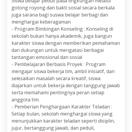
Siswa belajar peduli pada lingkungan melalui
gotong royong dan bakti sosial secara berkala
juga sarana bagi suswa belajar berbagi dan
menghargai keberagaman
- Program Bimbingan Konseling : Konseling di
sekolah bukan hanya akademik, juga bangun
karakter siswa dengan memberikan pemahaman
dan dukungan untuk mengatasi berbagai
tantangan emosional dan sosial
- Pembelajaran Berbasis Proyek : Program
mengajar siswa bekerja tim, ambil inisiatif, dan
selesaikan masalah secara kreatif, siswa
diajarkan untuk bekerja dengan tanggung jawab
serta memahami pentingnya peran setiap
anggota tim.
- Pemberian Penghargaan Karakter Teladan :
Setiap bulan, sekolah menghargai siswa yang
menunjukkan karakter teladan seperti disiplin,
jujur, bertanggung jawab, dan peduli,