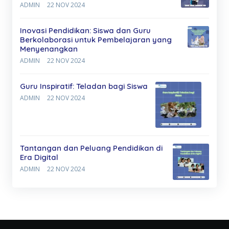
ADMIN
22 NOV 2024
Inovasi Pendidikan: Siswa dan Guru
Berkolaborasi untuk Pembelajaran yang
Menyenangkan
ADMIN
22 NOV 2024
Guru Inspiratif: Teladan bagi Siswa
ADMIN
22 NOV 2024
Tantangan dan Peluang Pendidikan di
Era Digital
ADMIN
22 NOV 2024