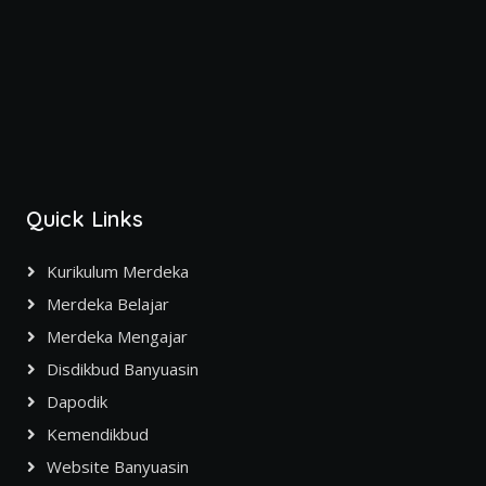
Quick Links
Kurikulum Merdeka
Merdeka Belajar
Merdeka Mengajar
Disdikbud Banyuasin
Dapodik
Kemendikbud
Website Banyuasin