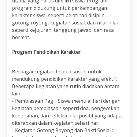
utama yang harus dimiliki siswa. Program-
program didukung untuk perkembangan
karakter siswa, seperti pelatihan disiplin,
gotong-royong, kegiatan sosial, dan nilai-nilai
seperti kejujuran, tanggung jawab, dan rasa
hormat.
Program Pendidikan Karakter
Berbagai kegiatan telah disusun untuk
mendukung pendidikan karakter yang efektif.
Beberapa kegiatan yang rutin diadakan antara
lain:
- Pembiasaan Pagi : Siswa memulai hari dengan
kegiatan pembiasaan seperti doa, pengecekan
kebersihan, dan refleksi nilai positif yang adapat
diterapkan dalam kegiatan sehari hari
- Kegiatan Gotong Royong dan Bakti Sosial :