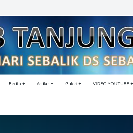
Berita
Artikel
Galeri
VIDEO YOUTUBE