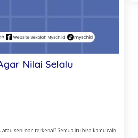
 Agar Nilai Selalu
ur, atau seniman terkenal? Semua itu bisa kamu raih