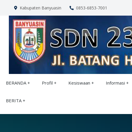
Kabupaten Banyuasin
0853-6853-7001
BERANDA
Profil
Kesiswaan
Informasi
BERITA