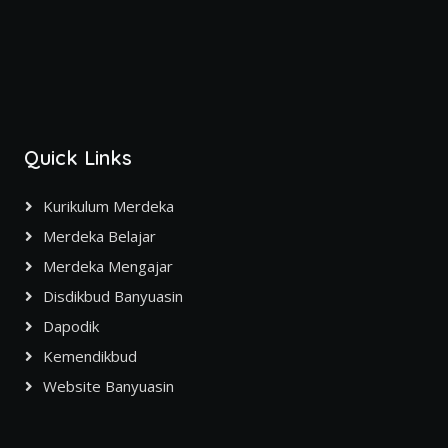
Quick Links
Kurikulum Merdeka
Merdeka Belajar
Merdeka Mengajar
Disdikbud Banyuasin
Dapodik
Kemendikbud
Website Banyuasin