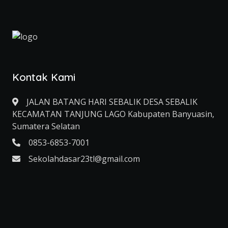
Kontak Kami
JALAN BATANG HARI SEBALIK DESA SEBALIK
KECAMATAN TANJUNG LAGO Kabupaten Banyuasin,
Sumatera Selatan
0853-6853-7001
Sekolahdasar23tl@gmail.com