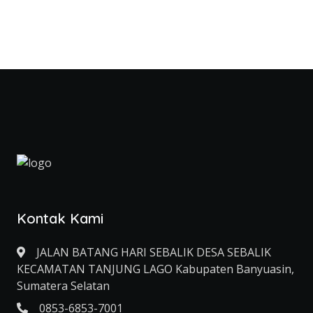
Kontak Kami
JALAN BATANG HARI SEBALIK DESA SEBALIK
KECAMATAN TANJUNG LAGO Kabupaten Banyuasin,
Sumatera Selatan
0853-6853-7001