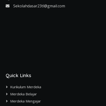
Sekolahdasar23tl@gmail.com
Quick Links
Kurikulum Merdeka
Merdeka Belajar
Merdeka Mengajar